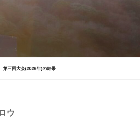
第三回大会(2026年)の結果
ロウ